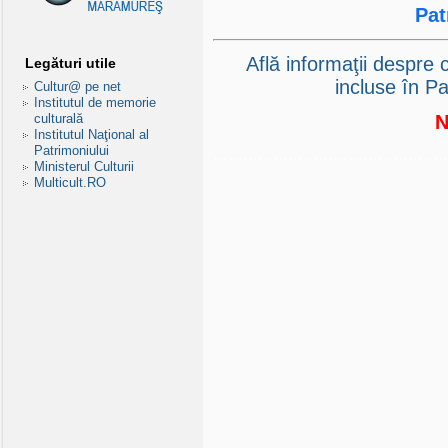
Pa
Află informaţii despre
Legături utile
incluse în 
Cultur@ pe net
Institutul de memorie
culturală
Institutul Naţional al
Patrimoniului
…………………………………………
Ministerul Culturii
Multicult.RO