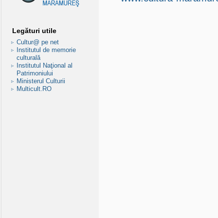
Legături utile
Cultur@ pe net
Institutul de memorie
culturală
Institutul Naţional al
Patrimoniului
Ministerul Culturii
Multicult.RO